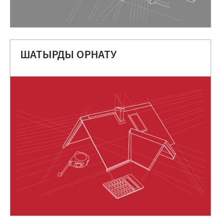
ШАТЫРДЫ ОРНАТУ