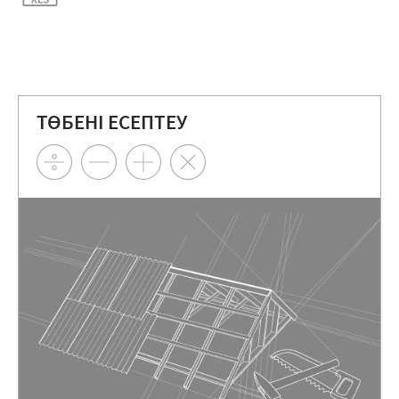
ТӨБЕНІ ЕСЕПТЕУ