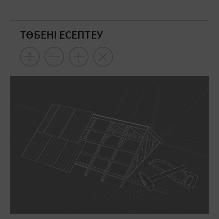
ТӨБЕНІ ЕСЕПТЕУ