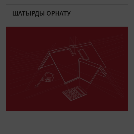
ШАТЫРДЫ ОРНАТУ